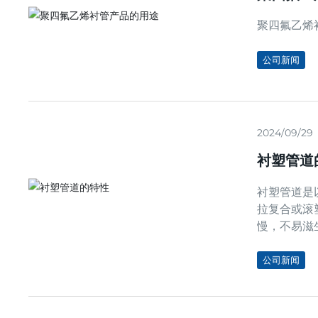
聚四氟乙烯
公司新闻
2024/09/29
衬塑管道
衬塑管道是
拉复合或滚
慢，不易滋
公司新闻