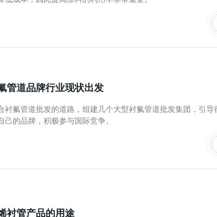
氟管道品牌行业现状出发
合衬氟管道批发的道路，组建几个大型衬氟管道批发集团，引导
自己的品牌，积极参与国际竞争。
烯衬管产品的用途