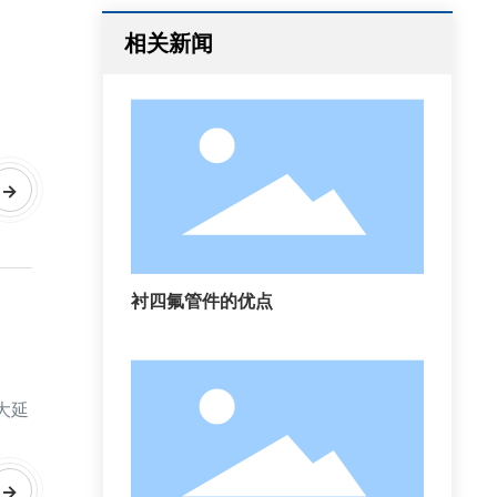
相关新闻
→
衬四氟管件的优点
大延
→