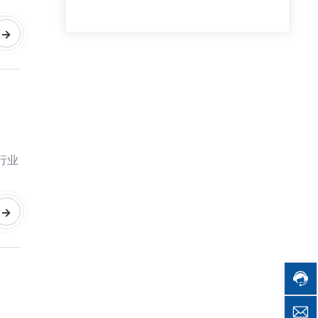
→
客
服
热
线:
1
行业
5
6
3
2
→
a
7
k
5
0
h
3
0
z
7
3
li
3
1
n
0
服
7
e
3